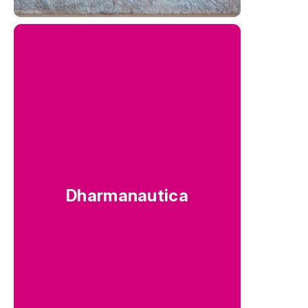
Dharmanautica